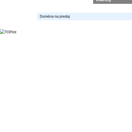
Doména na predaj